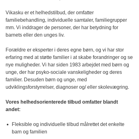
Vikasku er et helhedstilbud, der omfatter
familiebehandling, individuelle samtaler, familiegrupper
mm. Vi inddrager de personer, der har betydning for
barnets eller den unges liv.
Forældre er eksperter i deres egne børn, og vi har stor
erfaring med at støtte familier i at skabe forandringer og se
nye muligheder. Vi har siden 1983 arbejdet med børn og
unge, der har psyko-sociale vanskeligheder og deres
familier. Desuden børn og unge, med
udviklingsforstyrrelser, diagnoser og/ eller skolevægring.
Vores helhedsorienterede tilbud omfatter blandt
andet:
Fleksible og individuelle tilbud målrettet det enkelte
barn og familien