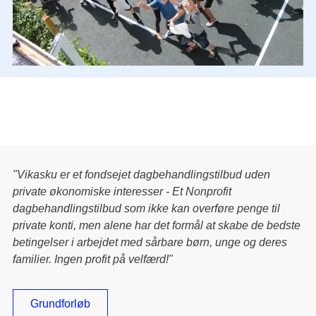
"Vikasku er et fondsejet dagbehandlingstilbud uden
private økonomiske interesser - Et Nonprofit
dagbehandlingstilbud som ikke kan overføre penge til
private konti, men alene har det formål at skabe de bedste
betingelser i arbejdet med sårbare børn, unge og deres
familier. Ingen profit på velfærd!"
Grundforløb