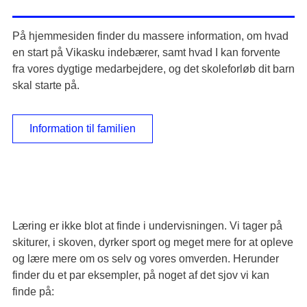
På hjemmesiden finder du massere information, om hvad
en start på Vikasku indebærer, samt hvad I kan forvente
fra vores dygtige medarbejdere, og det skoleforløb dit barn
skal starte på.
Information til familien
Læring er ikke blot at finde i undervisningen. Vi tager på
skiturer, i skoven, dyrker sport og meget mere for at opleve
og lære mere om os selv og vores omverden. Herunder
finder du et par eksempler, på noget af det sjov vi kan
finde på: