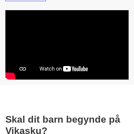
Skal dit barn begynde på
Vikasku?