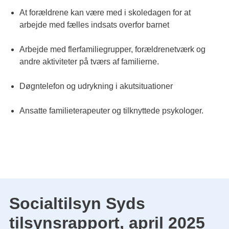
At forældrene kan være med i skoledagen for at
arbejde med fælles indsats overfor barnet
Arbejde med flerfamiliegrupper, forældrenetværk og
andre aktiviteter på tværs af familierne.
Døgntelefon og udrykning i akutsituationer
Ansatte familieterapeuter og tilknyttede psykologer.
Socialtilsyn Syds
tilsynsrapport, april 2025