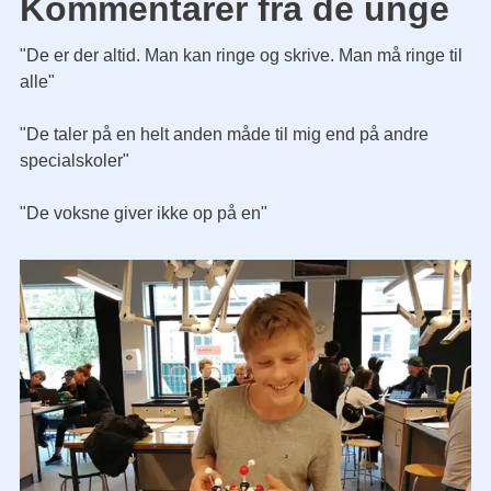
Kommentarer fra de unge
"De er der altid. Man kan ringe og skrive. Man må ringe til
alle"
"De taler på en helt anden måde til mig end på andre
specialskoler"
"De voksne giver ikke op på en"