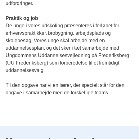
udfordringer.
Praktik og job
De unge i vores udskoling præsenteres i forløbet for
erhvervspraktikker, brobygning, arbejdsplads og
skolebesøg. Vores unge skal arbejde med en
uddannelsesplan, og det sker i tæt samarbejde med
Ungdommens Uddannelsesvejledning på Frederiksberg
(UU Frederiksberg) som forberedelse til et fremtidigt
uddannelsesvalg.
Til den opgave har vi en lærer, der specielt står for den
opgave i samarbejde med de forskellige teams.